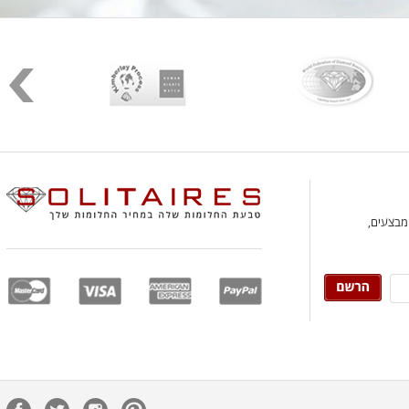
 מבצעים,