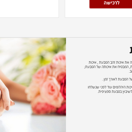
לרכישה
 את איכות זהב הטבעת , איכות
ות, המבטיח את איכותה של הטבעת;
ב.
 הטבעת לאורך זמן .
כות היהלומים עוד לפני שנשלחו
לשיבוץ בטבעת ספציפית.