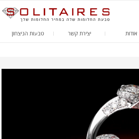
אודות
יצירת קשר
טבעות הניצחון