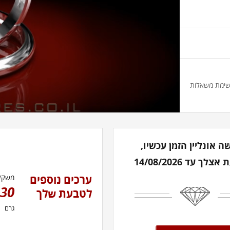
שימת משאלות
ה אונליין הזמן עכשיו,
לך עד 14/08/2026
ערכים נוספים
משקל
.30
לטבעת שלך
גרם