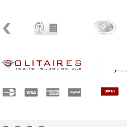
 מבצעים,