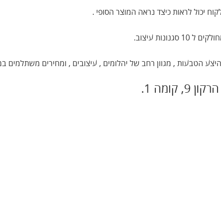
וח יכול לראות כיצד נראה המוצר הסופי .
ונות עיצוב.
ע הטבעות , מגוון רחב של יהלומים , עיצובים , ומחירים משתלמים במי
קומה 1.