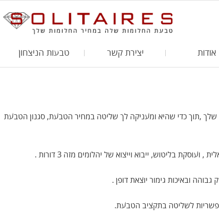
אודות
יצירת קשר
טבעות הניצחון
שלך ,תוך כדי שהיא ומעניקה לך שליטה במחיר הטבעת, סגנון הטבעת
בוהה ובאיכות גימור יוצאת דופן .
ן אפשריות לשליטה בתקציב הטבעת.