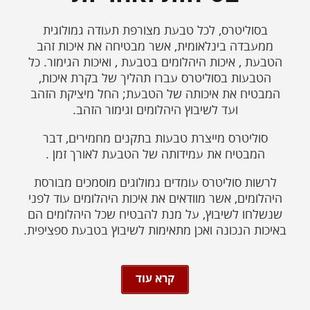
בסוליטרס, לכל טבעת מצורפת תעודה גמולוגית
ממעבדה בינלאומית, אשר מבטיחה את איכות זהב
הטבעת , איכות היהלומים בטבעת , ואיכות הגימור. כל
הטבעות בסוליטרס עברו תהליך של בקרת איכות,
המבטיח את איכותה של הטבעת; החל מיציקת הזהב
ועד לשיבוץ היהלומים וגימור הזהב.
סוליטרס מייצרת טבעות בתקנים מחמירים, דבר
המבטיח את עמידותה של הטבעת לאורך זמן .
לרשות סוליטרס עומדים גמולוגים מוסמכים מבורסת
היהלומים, אשר מוודאים את איכות היהלומים עוד לפני
שנשלחו לשיבוץ, על מנת להבטיח שכל היהלומים הם
באיכות הנכונה ואכן מתאימות לשיבוץ בטבעת ספציפית.
קרא עוד