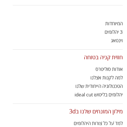
המיוחדות
3 יהלומים
וינטאג
חווית קניה בטוחה
אודות סוליטרס
למה לקנות אצלנו
הטכנולוגיה הייחודית שלנו
יהלומים בליטוש ideal cut
מילון המונחים שלנו ב3d
למד על כל צורות היהלומים