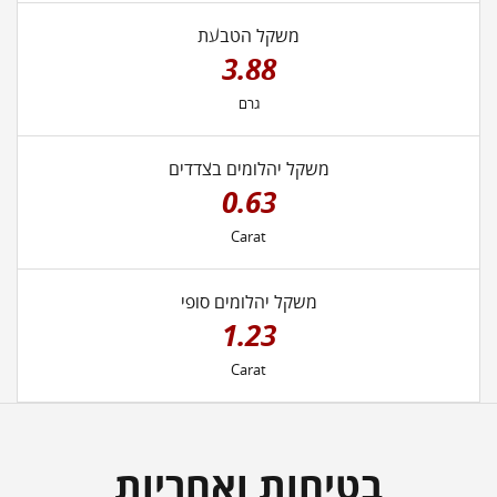
משקל הטבעת
3.88
גרם
משקל יהלומים בצדדים
0.63
Carat
משקל יהלומים סופי
1.23
Carat
בטיחות ואחריות