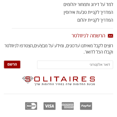
למד על דירוג ותמחור יהלומים
המדריך לקניית טבעת אירוסין
המדריך לקניית יהלום
הרשמה לניוזלטר
רוצים לקבל מאיתנו עדכונים, ומידע על מבצעים,
הצטרפו לניוזלטר
וקבלו הכל לדואר.