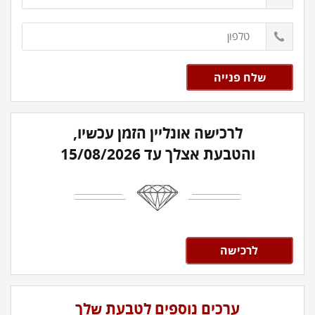
לרכישה אונליין הזמן עכשיו,
והטבעת אצלך עד 15/08/2026
לרכישה
ערכים נוספים לטבעת שלך