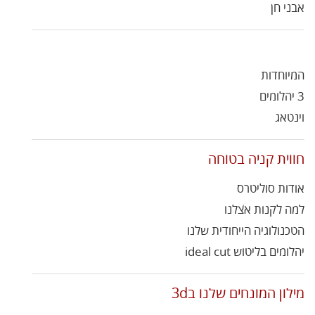
אבני חן
המיוחדות
3 יהלומים
וינטאג
חווית קניה בטוחה
אודות סוליטרס
למה לקנות אצלנו
הטכנולוגיה הייחודית שלנו
יהלומים בליטוש ideal cut
מילון המונחים שלנו ב3d