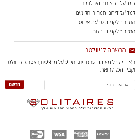
למד על כל צורות היהלומים
למד על דירוג ותמחור יהלומים
המדריך לקניית טבעת אירוסין
המדריך לקניית יהלום
הרשמה לניוזלטר
רוצים לקבל מאיתנו עדכונים, ומידע על מבצעים,
הצטרפו לניוזלטר
וקבלו הכל לדואר.