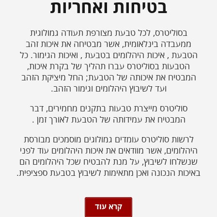
בטיחות ואחריות
בסוליטרס, לכל טבעת מצורפת תעודה גמולוגית
ממעבדה בינלאומית, אשר מבטיחה את איכות זהב
הטבעת , איכות היהלומים בטבעת , ואיכות הגימור. כל
הטבעות בסוליטרס עברו תהליך של בקרת איכות,
המבטיח את איכותה של הטבעת; החל מיציקת הזהב
ועד לשיבוץ היהלומים וגימור הזהב.
סוליטרס מייצרת טבעות בתקנים מחמירים, דבר
המבטיח את עמידותה של הטבעת לאורך זמן .
לרשות סוליטרס עומדים גמולוגים מוסמכים מבורסת
היהלומים, אשר מוודאים את איכות היהלומים עוד לפני
שנשלחו לשיבוץ, על מנת להבטיח שכל היהלומים הם
באיכות הנכונה ואכן מתאימות לשיבוץ בטבעת ספציפית.
קרא עוד