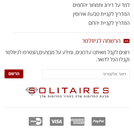
למד על דירוג ותמחור יהלומים
המדריך לקניית טבעת אירוסין
המדריך לקניית יהלום
הרשמה לניוזלטר
רוצים לקבל מאיתנו עדכונים, ומידע על מבצעים,
הצטרפו לניוזלטר
וקבלו הכל לדואר.