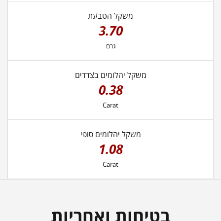
משקל הטבעת
3.70
גרם
משקל יהלומים בצדדים
0.38
Carat
משקל יהלומים סופי
1.08
Carat
בטיחות ואחריות