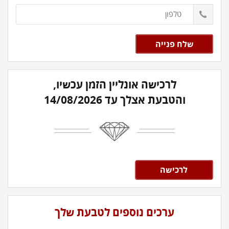
לרכישה אונליין הזמן עכשיו,
והטבעת אצלך עד 14/08/2026
לרכישה
ערכים נוספים לטבעת שלך