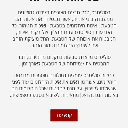
בסוליטרס, לכל טבעת מצורפת תעודה גמולוגית
ממעבדה בינלאומית, אשר מבטיחה את איכות זהב
הטבעת , איכות היהלומים בטבעת , ואיכות הגימור. כל
הטבעות בסוליטרס עברו תהליך של בקרת איכות,
המבטיח את איכותה של הטבעת; החל מיציקת הזהב
ועד לשיבוץ היהלומים וגימור הזהב.
סוליטרס מייצרת טבעות בתקנים מחמירים, דבר
המבטיח את עמידותה של הטבעת לאורך זמן .
לרשות סוליטרס עומדים גמולוגים מוסמכים מבורסת
היהלומים, אשר מוודאים את איכות היהלומים עוד לפני
שנשלחו לשיבוץ, על מנת להבטיח שכל היהלומים הם
באיכות הנכונה ואכן מתאימות לשיבוץ בטבעת ספציפית.
קרא עוד