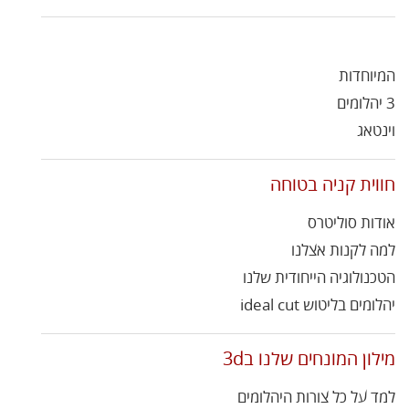
המיוחדות
3 יהלומים
וינטאג
חווית קניה בטוחה
אודות סוליטרס
למה לקנות אצלנו
הטכנולוגיה הייחודית שלנו
יהלומים בליטוש ideal cut
מילון המונחים שלנו ב3d
למד על כל צורות היהלומים