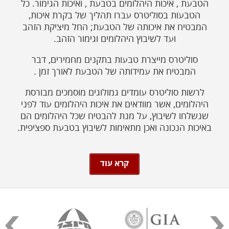
הטבעת , איכות היהלומים בטבעת , ואיכות הגימור. כל
הטבעות בסוליטרס עברו תהליך של בקרת איכות,
המבטיח את איכותה של הטבעת; החל מיציקת הזהב
ועד לשיבוץ היהלומים וגימור הזהב.
סוליטרס מייצרת טבעות בתקנים מחמירים, דבר
המבטיח את עמידותה של הטבעת לאורך זמן .
לרשות סוליטרס עומדים גמולוגים מוסמכים מבורסת
היהלומים, אשר מוודאים את איכות היהלומים עוד לפני
שנשלחו לשיבוץ, על מנת להבטיח שכל היהלומים הם
באיכות הנכונה ואכן מתאימות לשיבוץ בטבעת ספציפית.
קרא עוד