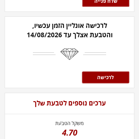
לרכישה אונליין הזמן עכשיו,
והטבעת אצלך עד 14/08/2026
לרכישה
ערכים נוספים לטבעת שלך
משקל הטבעת
4.70