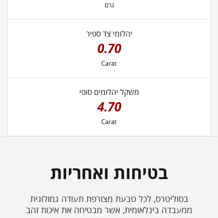
גרם
יהלומי צד ספיר
0.70
Carat
משקל יהלומים סופי
4.70
Carat
בטיחות ואחריות
בסוליטרס, לכל טבעת מצורפת תעודה גמולוגית
ממעבדה בינלאומית, אשר מבטיחה את איכות זהב