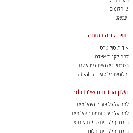
המיוחדות
3 יהלומים
וינטאג
חווית קניה בטוחה
אודות סוליטרס
למה לקנות אצלנו
הטכנולוגיה הייחודית שלנו
יהלומים בליטוש ideal cut
מילון המונחים שלנו ב3d
למד על כל צורות היהלומים
למד על דירוג ותמחור יהלומים
המדריך לקניית טבעת אירוסין
המדריך לקניית יהלום