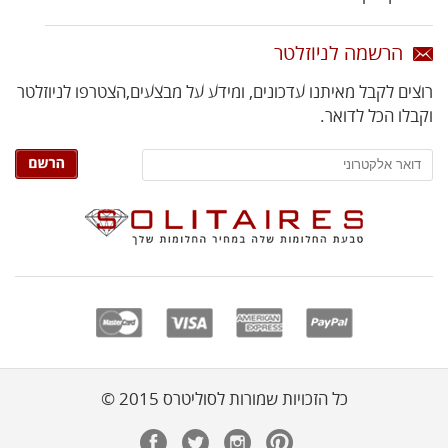
הרשמה לניוזלטר
רוצים לקבל מאיתנו עדכונים, ומידע על מבצעים,
הצטרפו לניוזלטר
וקבלו הכל לדואר.
כל הזכויות שמורות לסוליטרס 2015 ©