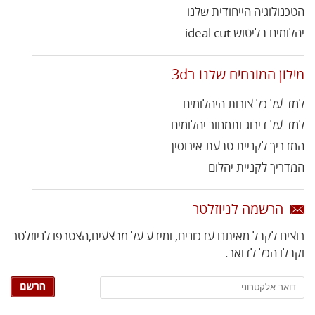
הטכנולוגיה הייחודית שלנו
יהלומים בליטוש ideal cut
מילון המונחים שלנו ב3d
למד על כל צורות היהלומים
למד על דירוג ותמחור יהלומים
המדריך לקניית טבעת אירוסין
המדריך לקניית יהלום
הרשמה לניוזלטר
רוצים לקבל מאיתנו עדכונים, ומידע על מבצעים,
הצטרפו לניוזלטר
וקבלו הכל לדואר.