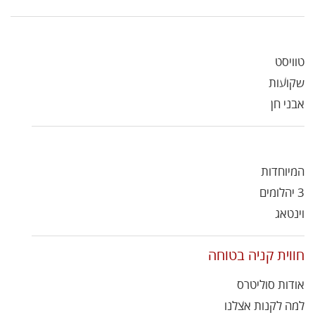
טוויסט
שקועות
אבני חן
המיוחדות
3 יהלומים
וינטאג
חווית קניה בטוחה
אודות סוליטרס
למה לקנות אצלנו