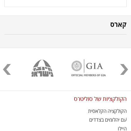
קארס
הקולקציות של סוליטרס
הקולקציה הקלאסית
עם יהלומים בצדדים
היילו