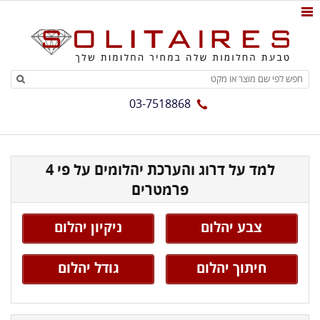
03-7518868
למד על דרוג והערכת יהלומים על פי 4
פרמטרים
צבע יהלום
ניקיון יהלום
חיתוך יהלום
גודל יהלום