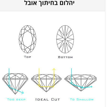
יהלום בחיתוך אובל