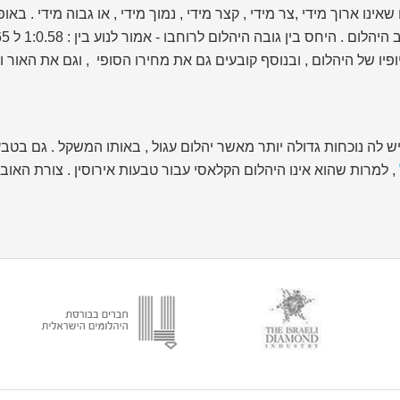
ופיו של היהלום , ובנוסף קובעים גם את מחירו הסופי , וגם את האור 
יש לה נוכחות גדולה יותר מאשר יהלום עגול , באותו המשקל . גם בטב
, למרות שהוא אינו היהלום הקלאסי עבור טבעות אירוסין . צורת האובל