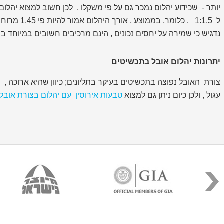
נדגיש כי שמירה על יחסים נכונים , הינם מרכיבים חשובים במיוחד בי
יתרונות יהלום אובל בתכשיטים
צורת האובל נפוצה בתכשיטים בעיקר בתליונים; כיוון שהיא ארוכה , 
עגול , ולכן כיום ניתן גם למצוא
טבעות אירוסין עם יהלום בצורת אובל