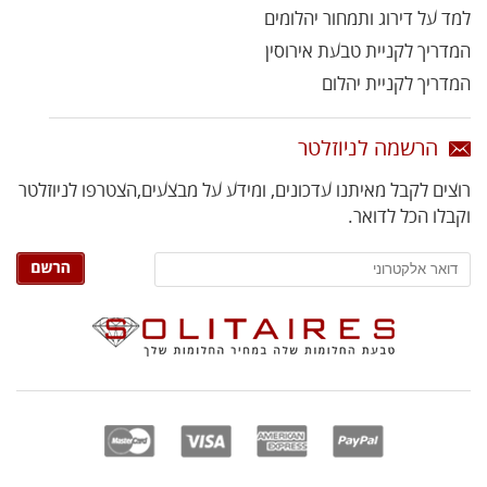
למד על דירוג ותמחור יהלומים
המדריך לקניית טבעת אירוסין
המדריך לקניית יהלום
הרשמה לניוזלטר
רוצים לקבל מאיתנו עדכונים, ומידע על מבצעים,
הצטרפו לניוזלטר
וקבלו הכל לדואר.