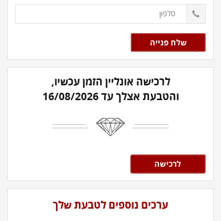
לרכישה אונליין הזמן עכשיו,
והטבעת אצלך עד 16/08/2026
לרכישה
ערכים נוספים לטבעת שלך