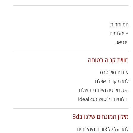
המיוחדות
3 יהלומים
וינטאג
חווית קניה בטוחה
אודות סוליטרס
למה לקנות אצלנו
הטכנולוגיה הייחודית שלנו
יהלומים בליטוש ideal cut
מילון המונחים שלנו ב3d
למד על כל צורות היהלומים