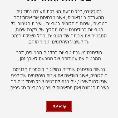
בסוליטרס, לכל טבעת מצורפת תעודה גמולוגית
ממעבדה בינלאומית, אשר מבטיחה את איכות זהב
הטבעת , איכות היהלומים בטבעת , ואיכות הגימור. כל
הטבעות בסוליטרס עברו תהליך של בקרת איכות,
המבטיח את איכותה של הטבעת; החל מיציקת הזהב
ועד לשיבוץ היהלומים וגימור הזהב.
סוליטרס מייצרת טבעות בתקנים מחמירים, דבר
המבטיח את עמידותה של הטבעת לאורך זמן .
לרשות סוליטרס עומדים גמולוגים מוסמכים מבורסת
היהלומים, אשר מוודאים את איכות היהלומים עוד לפני
שנשלחו לשיבוץ, על מנת להבטיח שכל היהלומים הם
באיכות הנכונה ואכן מתאימות לשיבוץ בטבעת ספציפית.
קרא עוד