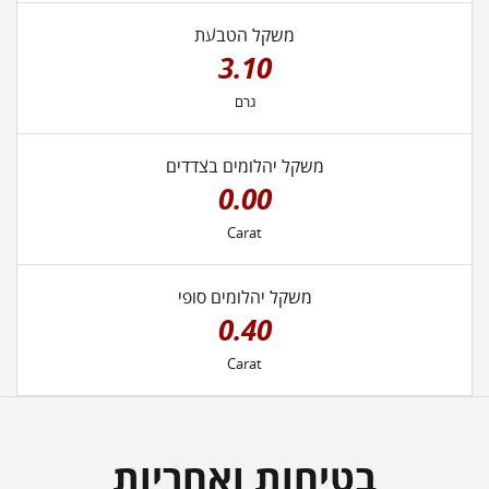
משקל הטבעת
3.10
גרם
משקל יהלומים בצדדים
0.00
Carat
משקל יהלומים סופי
0.40
Carat
בטיחות ואחריות