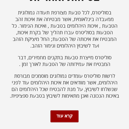
בסוליטרס, לכל טבעת מצורפת תעודה גמולוגית
ממעבדה בינלאומית, אשר מבטיחה את איכות זהב
הטבעת , איכות היהלומים בטבעת , ואיכות הגימור. כל
הטבעות בסוליטרס עברו תהליך של בקרת איכות,
המבטיח את איכותה של הטבעת; החל מיציקת הזהב
ועד לשיבוץ היהלומים וגימור הזהב.
סוליטרס מייצרת טבעות בתקנים מחמירים, דבר
המבטיח את עמידותה של הטבעת לאורך זמן .
לרשות סוליטרס עומדים גמולוגים מוסמכים מבורסת
היהלומים, אשר מוודאים את איכות היהלומים עוד לפני
שנשלחו לשיבוץ, על מנת להבטיח שכל היהלומים הם
באיכות הנכונה ואכן מתאימות לשיבוץ בטבעת ספציפית.
קרא עוד