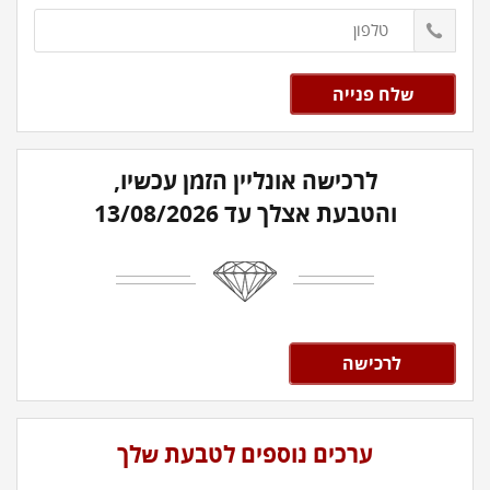
לרכישה אונליין הזמן עכשיו,
והטבעת אצלך עד 13/08/2026
לרכישה
ערכים נוספים לטבעת שלך