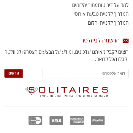
למד על דירוג ותמחור יהלומים
המדריך לקניית טבעת אירוסין
המדריך לקניית יהלום
הרשמה לניוזלטר
רוצים לקבל מאיתנו עדכונים, ומידע על מבצעים,
הצטרפו לניוזלטר
וקבלו הכל לדואר.