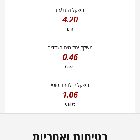
משקל הטבעת
4.20
גרם
משקל יהלומים בצדדים
0.46
Carat
משקל יהלומים סופי
1.06
Carat
בטיחות ואחריות