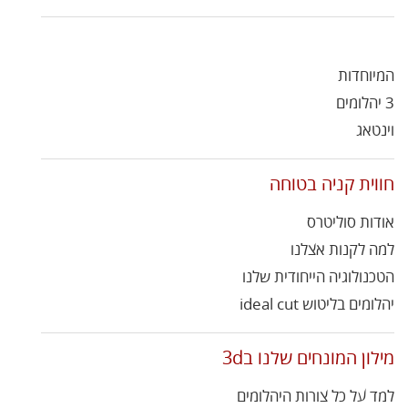
המיוחדות
3 יהלומים
וינטאג
חווית קניה בטוחה
אודות סוליטרס
למה לקנות אצלנו
הטכנולוגיה הייחודית שלנו
יהלומים בליטוש ideal cut
מילון המונחים שלנו ב3d
למד על כל צורות היהלומים