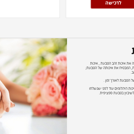
לרכישה
 את איכות זהב הטבעת , איכות
ות, המבטיח את איכותה של הטבעת;
ב.
 הטבעת לאורך זמן .
כות היהלומים עוד לפני שנשלחו
לשיבוץ בטבעת ספציפית.