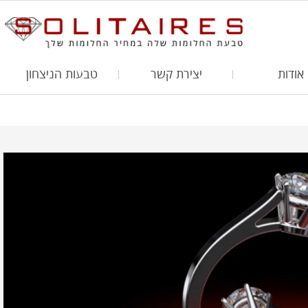
אודות
יצירת קשר
טבעות הניצחון
2.00 Carat
1.70 