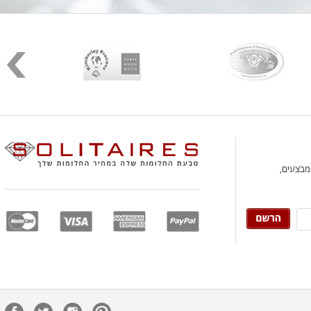
 מבצעים,