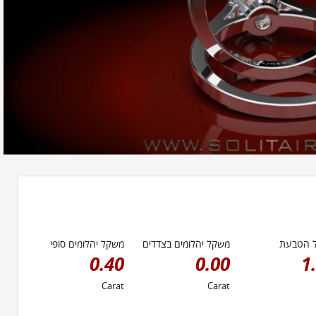
 הטבעת
משקל יהלומים בצדדים
משקל יהלומים סופי
0.40
0.00
1
Carat
Carat